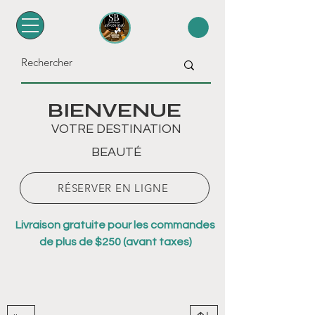
BIENVENUE
VOTRE DESTINATION
BEAUTÉ
RÉSERVER EN LIGNE
Livraison gratuite pour les commandes
de plus de $250 (avant taxes)