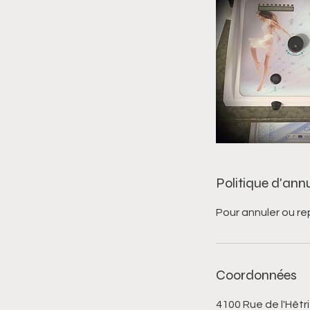
Politique d'ann
Pour annuler ou re
Coordonnées
4100 Rue de l'Hêt