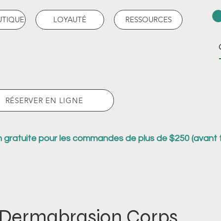
UTIQUE
LOYAUTÉ
RESSOURCES
RÉSERVER EN LIGNE
n gratuite pour les commandes de plus de $250 (avant 
𝗼 Dermabrasion Corps