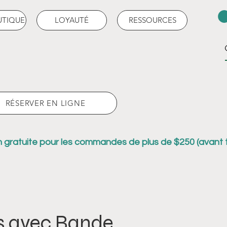
UTIQUE
LOYAUTÉ
RESSOURCES
RÉSERVER EN LIGNE
n gratuite pour les commandes de plus de $250 (avant 
s avec Bande