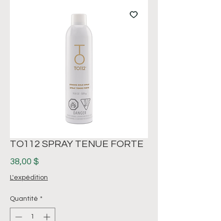
TO112 SPRAY TENUE FORTE
Prix
38,00 $
L'expédition
Quantité
*