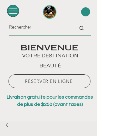
BIENVENUE
VOTRE DESTINATION
BEAUTÉ
RÉSERVER EN LIGNE
Livraison gratuite pour les commandes
de plus de $250 (avant taxes)