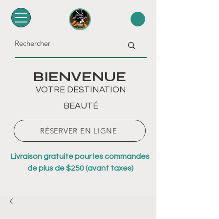
BIENVENUE
VOTRE DESTINATION
BEAUTÉ
RÉSERVER EN LIGNE
Livraison gratuite pour les commandes
de plus de $250 (avant taxes)