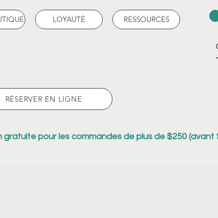
UTIQUE
LOYAUTÉ
RESSOURCES
RÉSERVER EN LIGNE
n gratuite pour les commandes de plus de $250 (avant 