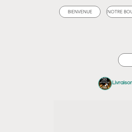
BIENVENUE
NOTRE BO
Livraiso