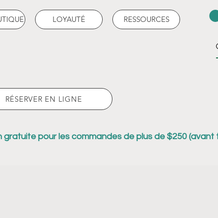
UTIQUE
LOYAUTÉ
RESSOURCES
RÉSERVER EN LIGNE
n gratuite pour les commandes de plus de $250 (avant 