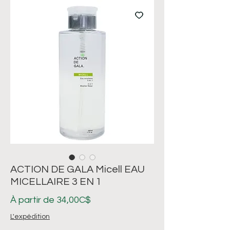
ACTION DE GALA Micell EAU
MICELLAIRE 3 EN 1
Prix
À partir de
34,00C$
promotionnel
L'expédition