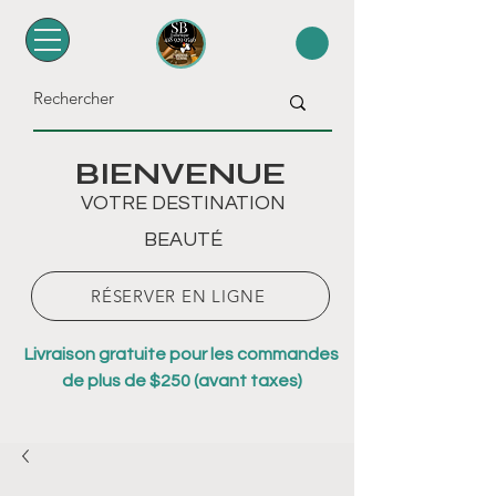
BIENVENUE
VOTRE DESTINATION
BEAUTÉ
RÉSERVER EN LIGNE
Livraison gratuite pour les commandes
de plus de $250 (avant taxes)