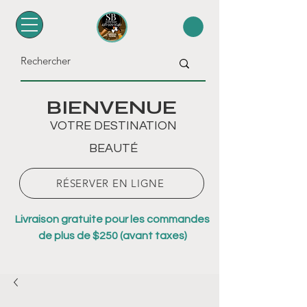
BIENVENUE
VOTRE DESTINATION
BEAUTÉ
RÉSERVER EN LIGNE
Livraison gratuite pour les commandes
de plus de $250 (avant taxes)