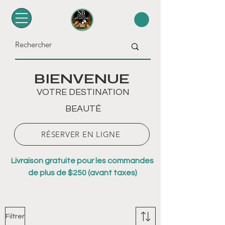
BIENVENUE
VOTRE DESTINATION
BEAUTÉ
RÉSERVER EN LIGNE
Livraison gratuite pour les commandes
de plus de $250 (avant taxes)
Filtrer