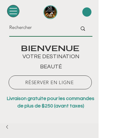
BIENVENUE
VOTRE DESTINATION
BEAUTÉ
RÉSERVER EN LIGNE
Livraison gratuite pour les commandes
de plus de $250 (avant taxes)