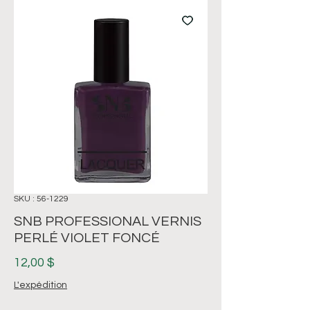
SKU : 56-1229
SNB PROFESSIONAL VERNIS
PERLÉ VIOLET FONCÉ
Prix
12,00 $
L'expédition