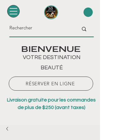
BIENVENUE
VOTRE DESTINATION
BEAUTÉ
RÉSERVER EN LIGNE
Livraison gratuite pour les commandes
de plus de $250 (avant taxes)