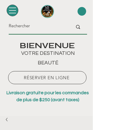
BIENVENUE
VOTRE DESTINATION
BEAUTÉ
RÉSERVER EN LIGNE
Livraison gratuite pour les commandes
de plus de $250 (avant taxes)