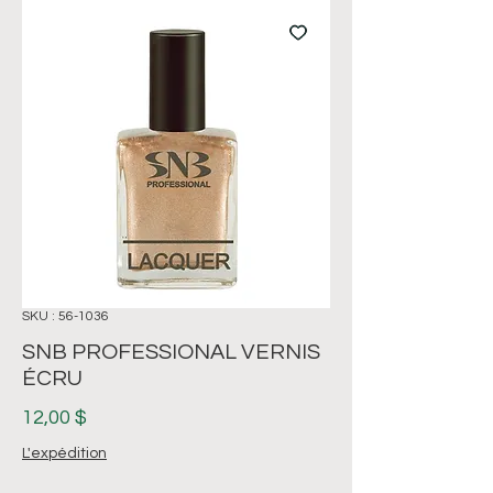
SKU : 56-1036
SNB PROFESSIONAL VERNIS
ÉCRU
Prix
12,00 $
L'expédition