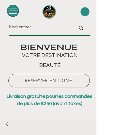
BIENVENUE
VOTRE DESTINATION
BEAUTÉ
RÉSERVER EN LIGNE
Livraison gratuite pour les commandes
de plus de $250 (avant taxes)