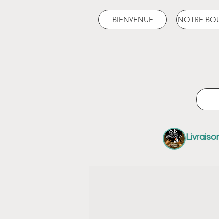
BIENVENUE
NOTRE BO
Livraiso