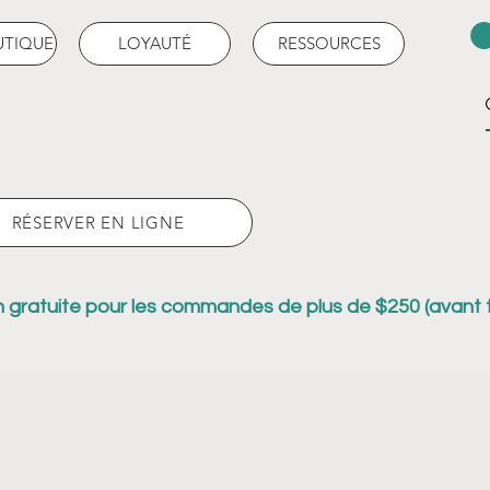
UTIQUE
LOYAUTÉ
RESSOURCES
RÉSERVER EN LIGNE
n gratuite pour les commandes de plus de $250 (avant 