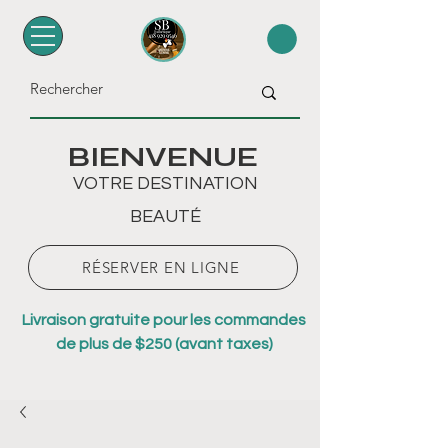
BIENVENUE
VOTRE DESTINATION
BEAUTÉ
RÉSERVER EN LIGNE
Livraison gratuite pour les commandes
de plus de $250 (avant taxes)