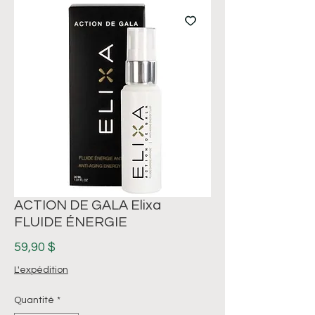
ACTION DE GALA Elixa
FLUIDE ÉNERGIE
Prix
59,90 $
L'expédition
Quantité
*