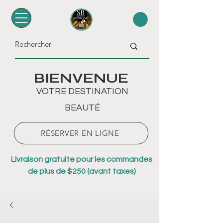
BIENVENUE
VOTRE DESTINATION
BEAUTÉ
RÉSERVER EN LIGNE
Livraison gratuite pour les commandes
de plus de $250 (avant taxes)