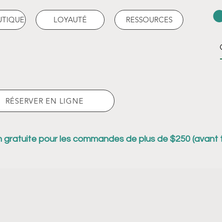
UTIQUE
LOYAUTÉ
RESSOURCES
RÉSERVER EN LIGNE
n gratuite pour les commandes de plus de $250 (avant 