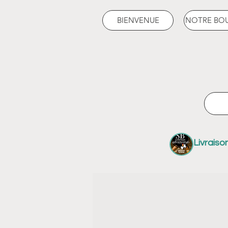
BIENVENUE
NOTRE BO
Livraiso