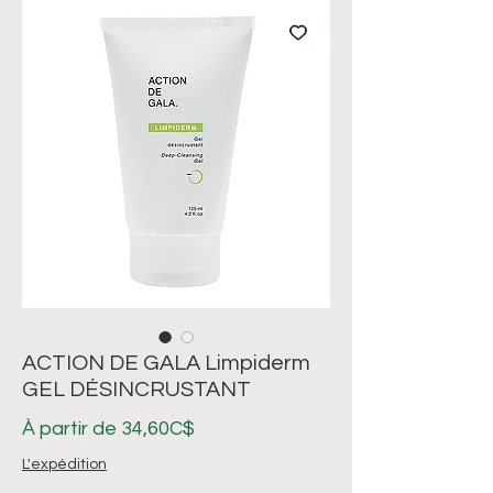
ACTION DE GALA Limpiderm
GEL DÉSINCRUSTANT
Prix
À partir de
34,60C$
promotionnel
L'expédition