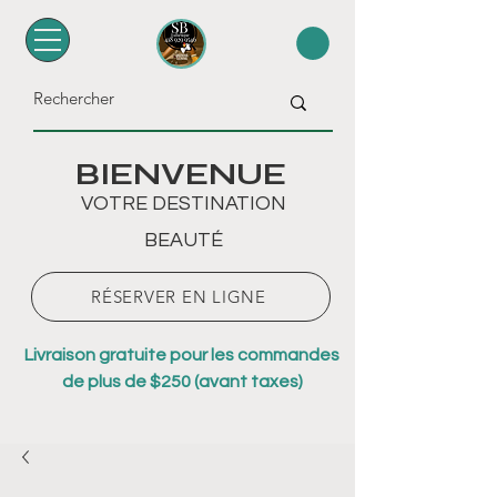
BIENVENUE
VOTRE DESTINATION
BEAUTÉ
RÉSERVER EN LIGNE
Livraison gratuite pour les commandes
de plus de $250 (avant taxes)