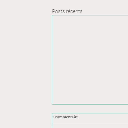
Posts récents
1 commentaire