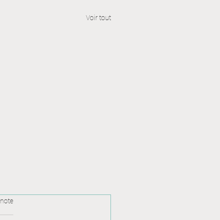
Voir tout
 note