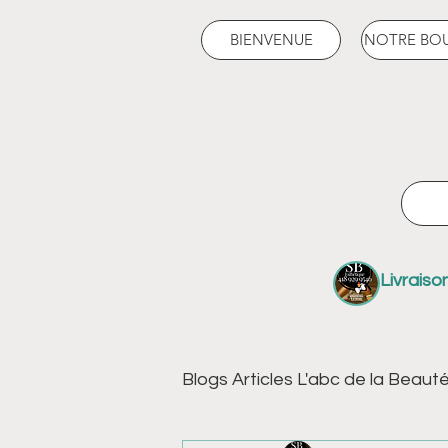
BIENVENUE
NOTRE BO
Livraiso
Blogs Articles L'abc de la Beaut