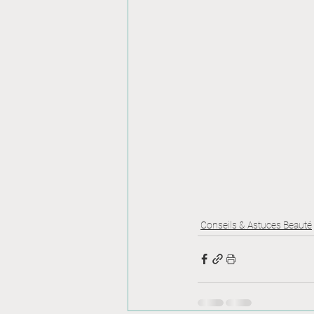
Conseils & Astuces Beauté